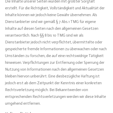
Die Inhalte unserer Seiten wurden mit größter Sorgfalt
erstellt. Für die Richtigkeit, Vollständigkeit und Aktualität der
Inhalte können wir jedoch keine Gewähr übernehmen. Als
Dienstanbieter sind wir gemäß § 7 Abs.1 TMG für eigene
Inhalte auf diesen Seiten nach den allgemeinen Gesetzen
verantwortlich. Nach §§ 8 bis 10 TMG sind wir als
Dienstanbieter jedoch nicht verpflichtet, übermittelte oder
gespeicherte fremde Informationen zu überwachen oder nach
Umständen zu forschen, die auf eine rechtswidrige Tätigkeit
hinweisen. Verpflichtungen zur Entfernung oder Sperrung der
Nutzung von Informationen nach den allgemeinen Gesetzen
bleiben hiervon unberührt. Eine diesbezügliche Haftung ist
jedoch erst ab dem Zeitpunkt der Kenntnis einer konkreten
Rechtsverletzung möglich. Bei Bekanntwerden von
entsprechenden Rechtsverletzungen werden wir diese Inhalte
umgehend entfernen.