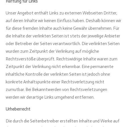
Haftung für Links
Unser Angebot enthält Links zu externen Webseiten Dritter,
auf deren Inhalte wir keinen Einfluss haben. Deshalb können wir
für diese fremden Inhalte auch keine Gewähr übernehmen. Für
die Inhalte der verlinkten Seiten ist stets der jeweilige Anbieter
oder Betreiber der Seiten verantwortlich. Die verlinkten Seiten
wurden zum Zeitpunkt der Verlinkung auf mögliche
Rechtsverstöße überprüft. Rechtswidrige Inhalte waren zum
Zeitpunkt der Verlinkung nicht erkennbar. Eine permanente
inhaltliche Kontrolle der verlinkten Seiten ist jedoch ohne
konkrete Anhaltspunkte einer Rechtsverletzung nicht
zumutbar. Bei Bekanntwerden von Rechtsverletzungen
werden wir derartige Links umgehend entfernen.
Urheberrecht
Die durch die Seitenbetreiber erstellten Inhalte und Werke auf