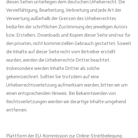
diesen Seiten unterliegen dem deutschen Urheberrecht. Die
Vervielfältigung, Bearbeitung, Verbreitung und jede Art der
Verwertung außerhalb der Grenzen des Urheberrechtes
bedürfen der schriftlichen Zustimmung des jeweiligen Autors
bzw. Erstellers. Downloads und Kopien dieser Seite sind nur für
den privaten, nicht kommerziellen Gebrauch gestattet. Soweit
die Inhalte auf dieser Seite nicht vom Betreiber erstellt
wurden, werden die Urheberrechte Dritter beachtet.
Insbesondere werden Inhalte Dritter als solche
gekennzeichnet. Sollten Sie trotzdem auf eine
Urheberrechtsverletzung aufmerksam werden, bitten wir um
einen entsprechenden Hinweis. Bei Bekanntwerden von
Rechtsverletzungen werden wir derartige Inhalte umgehend
entfernen.
Plattform der EU-Kommission zur Online-Streitbeilegung: